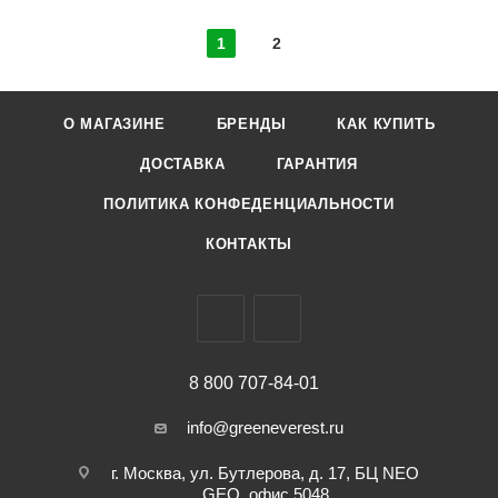
1
2
О МАГАЗИНЕ
БРЕНДЫ
КАК КУПИТЬ
ДОСТАВКА
ГАРАНТИЯ
ПОЛИТИКА КОНФЕДЕНЦИАЛЬНОСТИ
КОНТАКТЫ
8 800 707-84-01
info@greeneverest.ru
г. Москва, ул. Бутлерова, д. 17, БЦ NEO
GEO, офис 5048