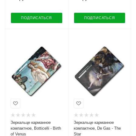
ПОДПИСАТЬСЯ
ПОДПИСАТЬСЯ
Зеркальце карманное
Зеркальце карманное
компактное, Botticelli - Birth
компактное, De Gas - The
of Venus
Star