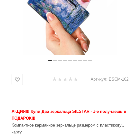
Артикул:
ESCM-102
АКЦИЯ!!! Купи Два зеркальца SILSTAR - 3-е получаешь в
ПОДАРОК!!!
Компактное карманное зеркальце размером с пластиковую
карту