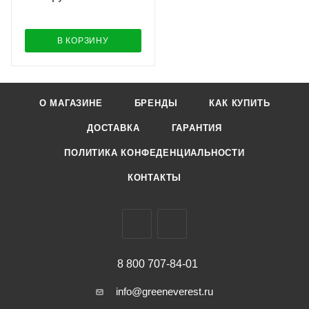
В КОРЗИНУ
О МАГАЗИНЕ
БРЕНДЫ
КАК КУПИТЬ
ДОСТАВКА
ГАРАНТИЯ
ПОЛИТИКА КОНФЕДЕНЦИАЛЬНОСТИ
КОНТАКТЫ
8 800 707-84-01
info@greeneverest.ru