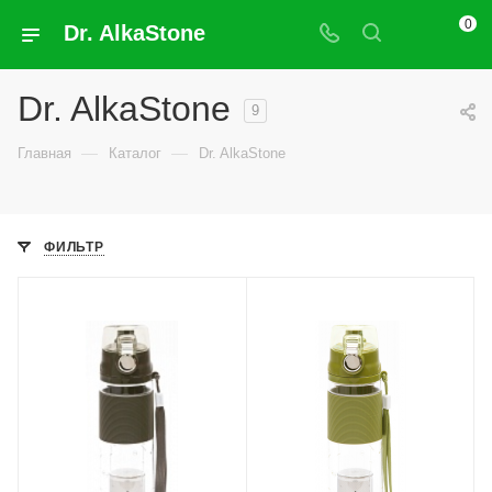
0
Dr. AlkaStone
Dr. AlkaStone
9
—
—
Главная
Каталог
Dr. AlkaStone
ФИЛЬТР