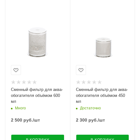
Сменный фильтр для аква-
Сменный фильтр для аква-
обогатителя объёмом 600
обогатителя объёмом 450
мл
мл
Много
Достаточно
2 500
руб.
/шт
2 300
руб.
/шт