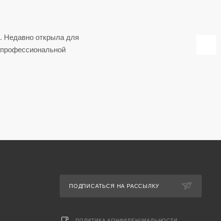
. Недавно открыла для
о профессиональной
ПОДПИСАТЬСЯ НА РАССЫЛКУ
ПОЛИТИКА КОНФИДЕНЦИАЛЬНОСТИ