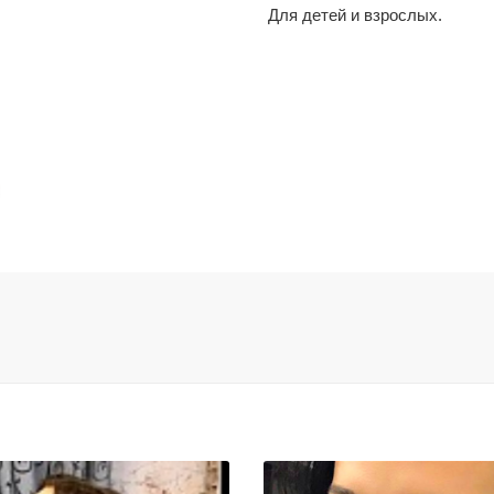
Для детей и взрослых.