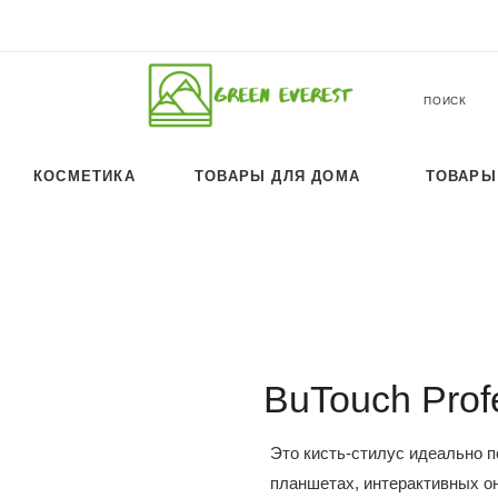
ПОИСК
КОСМЕТИКА
ТОВАРЫ ДЛЯ ДОМА
ТОВАРЫ
BuTouch Prof
Это кисть-стилус идеально п
планшетах, интерактивных о