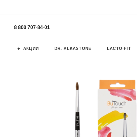
8 800 707-84-01
АКЦИИ
DR. ALKASTONE
LACTO-FIT