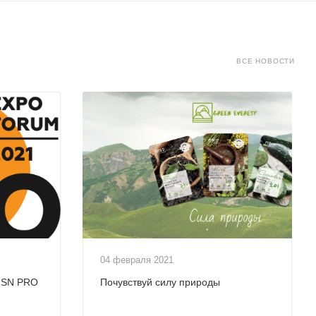
ВСЕ НОВОСТИ
04 февраля 2021
а SN PRO
Почувствуй силу природы