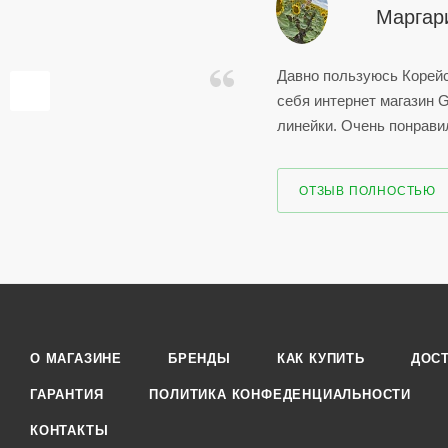
Маргар
Давно пользуюсь Корейс
себя интернет магазин 
линейки. Очень понравил
ОТЗЫВ ПОЛНОСТЬЮ
О МАГАЗИНЕ
БРЕНДЫ
КАК КУПИТЬ
ДОС
ГАРАНТИЯ
ПОЛИТИКА КОНФЕДЕНЦИАЛЬНОСТИ
КОНТАКТЫ