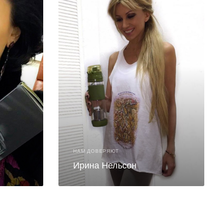
НАМ ДОВЕРЯЮТ
Ирина Нельсон