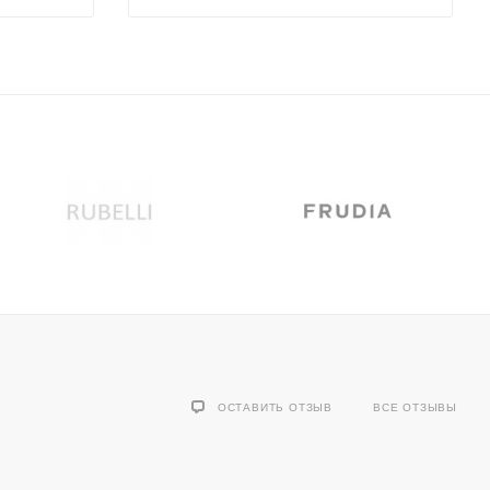
ОСТАВИТЬ ОТЗЫВ
ВСЕ ОТЗЫВЫ