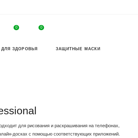
0
0
 ДЛЯ ЗДОРОВЬЯ
ЗАЩИТНЫЕ МАСКИ
essional
одходит для рисования и раскрашивания на телефонах,
нлайн-досках с помощью соответствующих приложений.