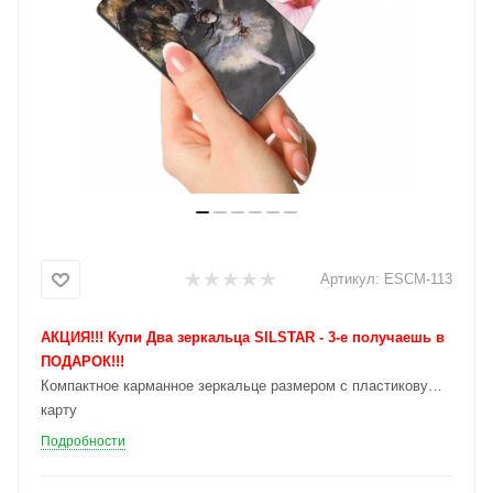
Артикул:
ESCM-113
АКЦИЯ!!! Купи Два зеркальца SILSTAR - 3-е получаешь в
ПОДАРОК!!!
Компактное карманное зеркальце размером с пластиковую
карту
Подробности