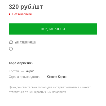
320
руб.
/шт
Нет в наличии
ПОДПИСАТЬСЯ
Хочу в подарок
Характеристики
Состав
—
акрил
Страна производства
—
Южная Корея
Цена действительна только для интернет-магазина и может
отличаться от цен в розничных магазинах.