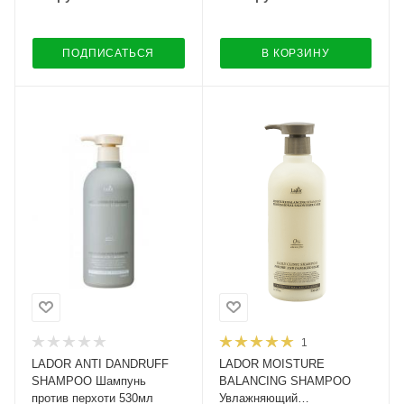
ПОДПИСАТЬСЯ
В КОРЗИНУ
1
LADOR ANTI DANDRUFF
LADOR MOISTURE
SHAMPOO Шампунь
BALANCING SHAMPOO
против перхоти 530мл
Увлажняющий