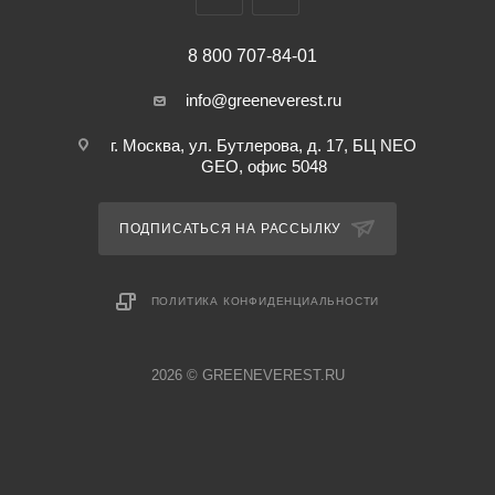
8 800 707-84-01
info@greeneverest.ru
г. Москва, ул. Бутлерова, д. 17, БЦ NEO
GEO, офис 5048
ПОДПИСАТЬСЯ НА РАССЫЛКУ
ПОЛИТИКА КОНФИДЕНЦИАЛЬНОСТИ
2026 © GREENEVEREST.RU