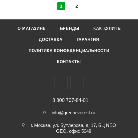
1
2
О МАГАЗИНЕ
БРЕНДЫ
КАК КУПИТЬ
ДОСТАВКА
ГАРАНТИЯ
ПОЛИТИКА КОНФЕДЕНЦИАЛЬНОСТИ
КОНТАКТЫ
8 800 707-84-01
info@greeneverest.ru
г. Москва, ул. Бутлерова, д. 17, БЦ NEO
GEO, офис 5048