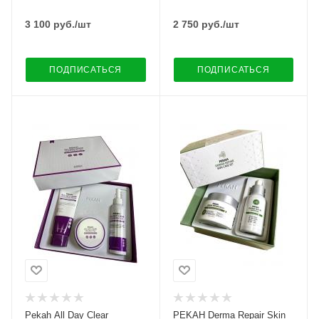
3 100
руб.
/шт
2 750
руб.
/шт
ПОДПИСАТЬСЯ
ПОДПИСАТЬСЯ
Pekah All Day Clear
PEKAH Derma Repair Skin