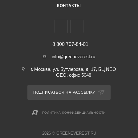
КОНТАКТЫ
8 800 707-84-01
info@greeneverest.ru
г. Москва, ул. Бутлерова, д. 17, БЦ NEO
GEO, офис 5048
ПОДПИСАТЬСЯ НА РАССЫЛКУ
ПОЛИТИКА КОНФИДЕНЦИАЛЬНОСТИ
2026 © GREENEVEREST.RU