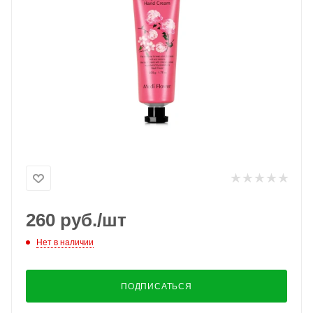
260
руб.
/шт
Нет в наличии
ПОДПИСАТЬСЯ