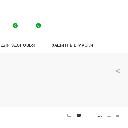
0
0
 ДЛЯ ЗДОРОВЬЯ
ЗАЩИТНЫЕ МАСКИ