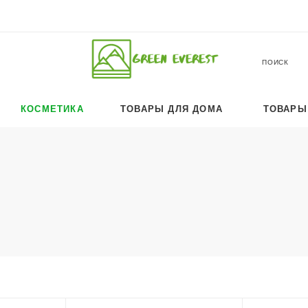
ПОИСК
КОСМЕТИКА
ТОВАРЫ ДЛЯ ДОМА
ТОВАРЫ