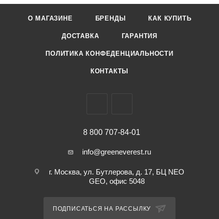
О МАГАЗИНЕ
БРЕНДЫ
КАК КУПИТЬ
ДОСТАВКА
ГАРАНТИЯ
ПОЛИТИКА КОНФЕДЕНЦИАЛЬНОСТИ
КОНТАКТЫ
8 800 707-84-01
info@greeneverest.ru
г. Москва, ул. Бутлерова, д. 17, БЦ NEO
GEO, офис 5048
ПОДПИСАТЬСЯ НА РАССЫЛКУ