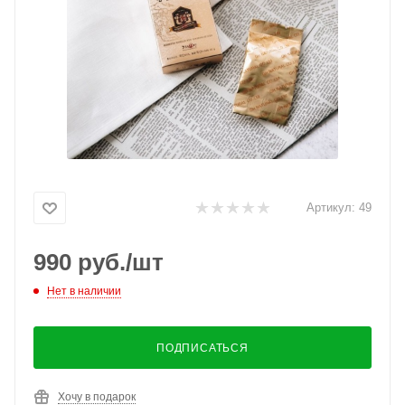
Артикул:
49
990
руб.
/шт
Нет в наличии
ПОДПИСАТЬСЯ
Хочу в подарок