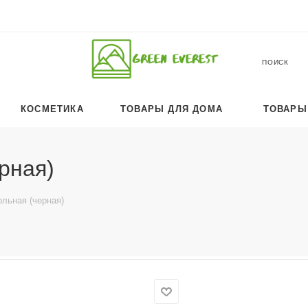
ПОИСК
КОСМЕТИКА
ТОВАРЫ ДЛЯ ДОМА
ТОВАРЫ
рная)
льная (черная)