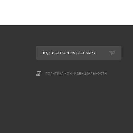
Время
ПОДПИСАТЬСЯ НА РАССЫЛКУ
ПОЛИТИКА КОНФИДЕНЦИАЛЬНОСТИ