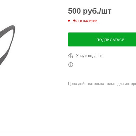
500
руб.
/шт
Нет в наличии
ПОДПИСАТЬСЯ
Хочу в подарок
Цена действительна только для интерн