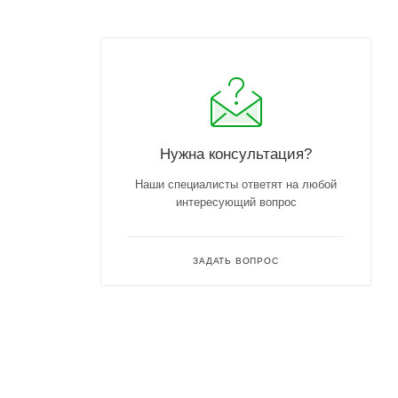
Нужна консультация?
Наши специалисты ответят на любой
интересующий вопрос
ЗАДАТЬ ВОПРОС