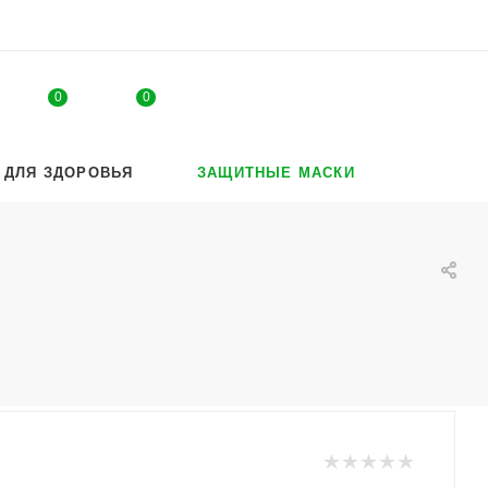
0
0
 ДЛЯ ЗДОРОВЬЯ
ЗАЩИТНЫЕ МАСКИ