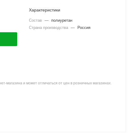
Характеристики
Состав
—
полиуретан
Страна производства
—
Россия
ет-магазина и может отличаться от цен в розничных магазинах.