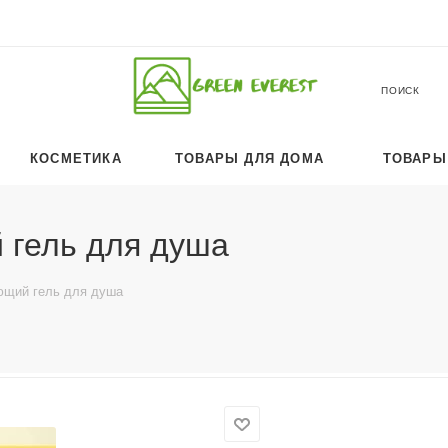
ПОИСК
КОСМЕТИКА
ТОВАРЫ ДЛЯ ДОМА
ТОВАРЫ
гель для душа
щий гель для душа