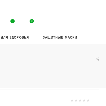
0
0
 ДЛЯ ЗДОРОВЬЯ
ЗАЩИТНЫЕ МАСКИ